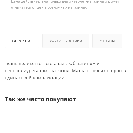
Цена действительна только для интернет-магазина и может
отличаться от цен в розничных магазинах
ОПИСАНИЕ
ХАРАКТЕРИСТИКИ
ОТЗЫВЫ
Ткань поликоттон стёганая с х/б ватином и
пенополиуретаном спанбонд. Матрац с обеих сторон в
одинаковой комплектации.
Так же часто покупают