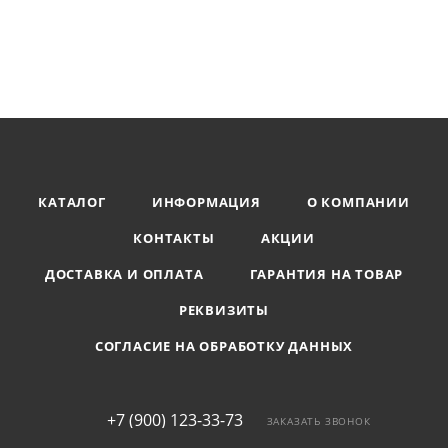
КАТАЛОГ
ИНФОРМАЦИЯ
О КОМПАНИИ
КОНТАКТЫ
АКЦИИ
ДОСТАВКА И ОПЛАТА
ГАРАНТИЯ НА ТОВАР
РЕКВИЗИТЫ
СОГЛАСИЕ НА ОБРАБОТКУ ДАННЫХ
+7 (900) 123-33-73
ЗАКАЗАТЬ ЗВОНОК