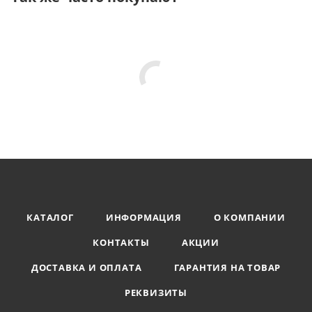
КАТАЛОГ
ИНФОРМАЦИЯ
О КОМПАНИИ
КОНТАКТЫ
АКЦИИ
ДОСТАВКА И ОПЛАТА
ГАРАНТИЯ НА ТОВАР
РЕКВИЗИТЫ