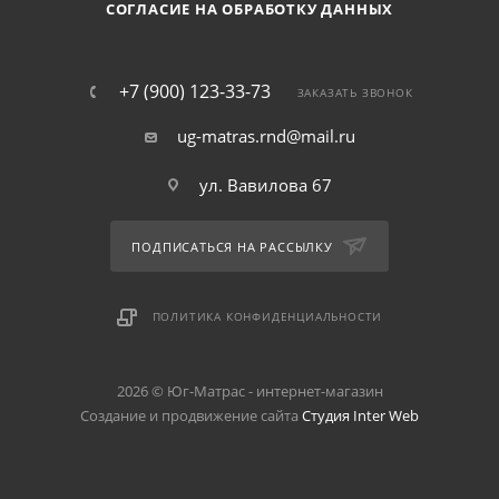
СОГЛАСИЕ НА ОБРАБОТКУ ДАННЫХ
+7 (900) 123-33-73
ЗАКАЗАТЬ ЗВОНОК
ug-matras.rnd@mail.ru
ул. Вавилова 67
ПОДПИСАТЬСЯ НА РАССЫЛКУ
ПОЛИТИКА КОНФИДЕНЦИАЛЬНОСТИ
2026 © Юг-Матрас - интернет-магазин
Создание и продвижение сайта
Студия Inter Web