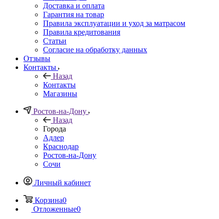
Доставка и оплата
Гарантия на товар
Правила эксплуатации и уход за матрасом
Правила кредитования
Статьи
Согласие на обработку данных
Отзывы
Контакты
Назад
Контакты
Магазины
Ростов-на-Дону
Назад
Города
Адлер
Краснодар
Ростов-на-Дону
Сочи
Личный кабинет
Корзина
0
Отложенные
0