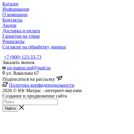
Каталог
Информация
О компании
Контакты
Акции
Доставка и оплата
Гарантия на товар
Реквизиты
Согласие на обработку данных
+7 (900) 123-33-73
Заказать звонок
ug-matras.rnd@mail.ru
ул. Вавилова 67
Подписаться на рассылку
Политика конфиденциальности
2026 © Юг-Матрас - интернет-магазин
Создание и продвижение сайта
Студия Inter Web
Найти