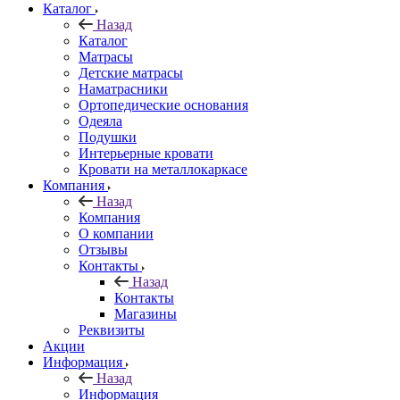
Каталог
Назад
Каталог
Матрасы
Детские матрасы
Наматрасники
Ортопедические основания
Одеяла
Подушки
Интерьерные кровати
Кровати на металлокаркасе
Компания
Назад
Компания
О компании
Отзывы
Контакты
Назад
Контакты
Магазины
Реквизиты
Акции
Информация
Назад
Информация