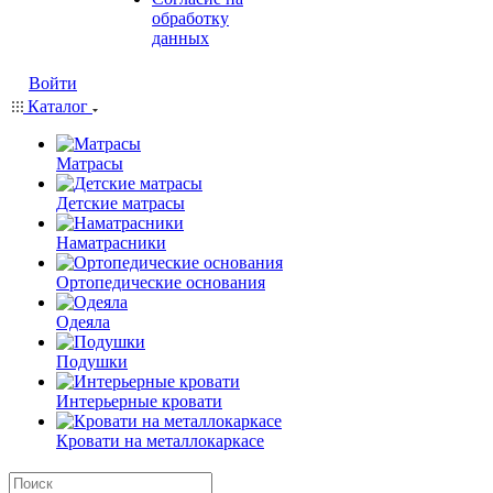
обработку
данных
Войти
Каталог
Матрасы
Детские матрасы
Наматрасники
Ортопедические основания
Одеяла
Подушки
Интерьерные кровати
Кровати на металлокаркасе