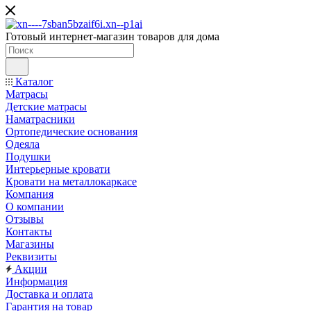
Готовый интернет-магазин товаров для дома
Каталог
Матрасы
Детские матрасы
Наматрасники
Ортопедические основания
Одеяла
Подушки
Интерьерные кровати
Кровати на металлокаркасе
Компания
О компании
Отзывы
Контакты
Магазины
Реквизиты
Акции
Информация
Доставка и оплата
Гарантия на товар