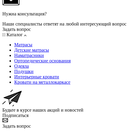
Нужна консультация?
Наши специалисты ответят на любой интересующий вопрос
Задать вопрос
Каталог
Матрасы
Детские матрасы
Наматрасники
Ортопедические основания
Одеяла
Подушки
Интерьерные кровати
Кровати на металлокаркасе
Будьте в курсе наших акций и новостей
Подписаться
Задать вопрос