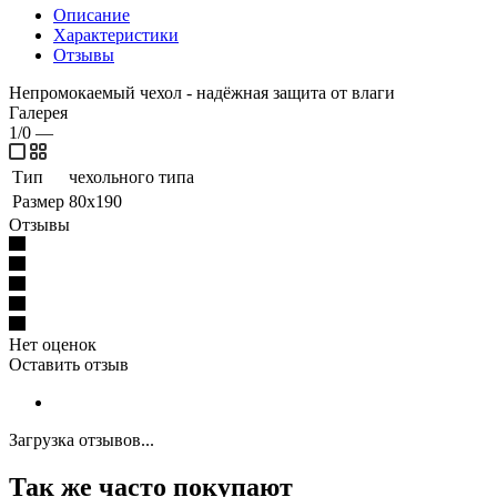
Описание
Характеристики
Отзывы
Непромокаемый чехол - надёжная защита от влаги
Галерея
1/0
—
Тип
чехольного типа
Размер
80x190
Отзывы
Нет оценок
Оставить отзыв
Загрузка отзывов...
Так же часто покупают