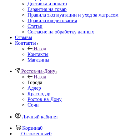
Доставка и оплата
Гарантия на товар
Правила эксплуатации и уход за матрасом
Правила кредитования
Статьи
Согласие на обработку данных
Отзывы
Контакты
Назад
Контакты
Магазины
Ростов-на-Дону
Назад
Города
Адлер
Краснодар
Ростов-на-Дону
Сочи
Личный кабинет
Корзина
0
Отложенные
0