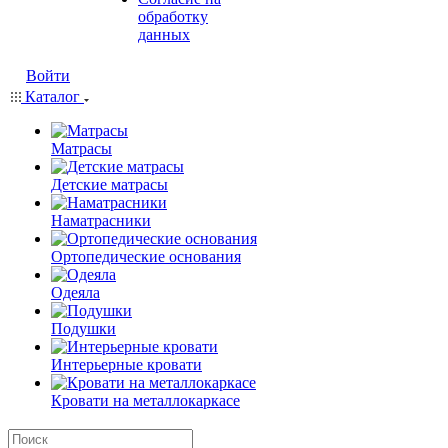
обработку
данных
Войти
Каталог
Матрасы
Детские матрасы
Наматрасники
Ортопедические основания
Одеяла
Подушки
Интерьерные кровати
Кровати на металлокаркасе