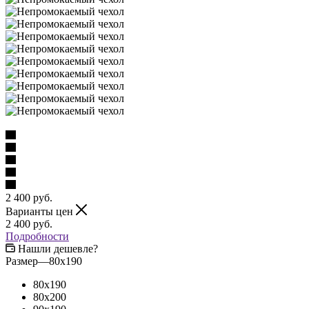
2 400
руб.
Варианты цен
2 400
руб.
Подробности
Нашли дешевле?
Размер
—
80x190
80x190
80x200