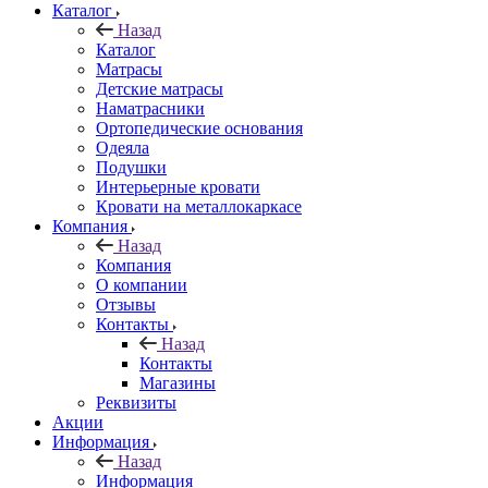
Каталог
Назад
Каталог
Матрасы
Детские матрасы
Наматрасники
Ортопедические основания
Одеяла
Подушки
Интерьерные кровати
Кровати на металлокаркасе
Компания
Назад
Компания
О компании
Отзывы
Контакты
Назад
Контакты
Магазины
Реквизиты
Акции
Информация
Назад
Информация