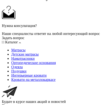
Нужна консультация?
Наши специалисты ответят на любой интересующий вопрос
Задать вопрос
Каталог
Матрасы
Детские матрасы
Наматрасники
Ортопедические основания
Одеяла
Подушки
Интерьерные кровати
Кровати на металлокаркасе
Будьте в курсе наших акций и новостей