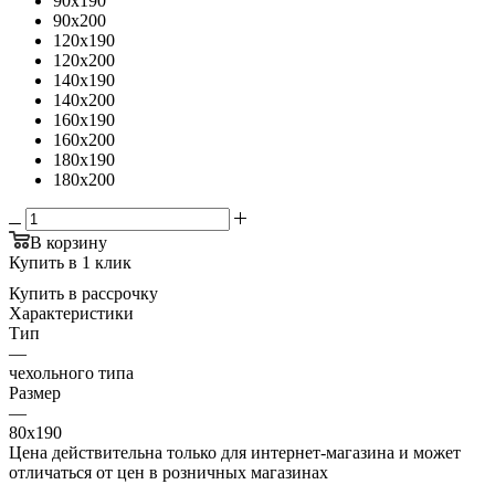
90x190
90x200
120x190
120x200
140x190
140x200
160x190
160x200
180x190
180x200
В корзину
Купить в 1 клик
Купить в рассрочку
Характеристики
Тип
—
чехольного типа
Размер
—
80x190
Цена действительна только для интернет-магазина и может
отличаться от цен в розничных магазинах