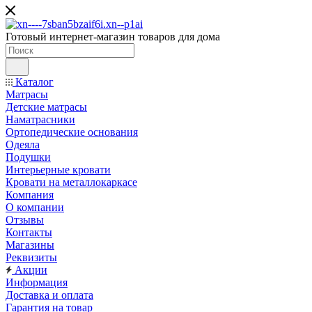
Готовый интернет-магазин товаров для дома
Каталог
Матрасы
Детские матрасы
Наматрасники
Ортопедические основания
Одеяла
Подушки
Интерьерные кровати
Кровати на металлокаркасе
Компания
О компании
Отзывы
Контакты
Магазины
Реквизиты
Акции
Информация
Доставка и оплата
Гарантия на товар