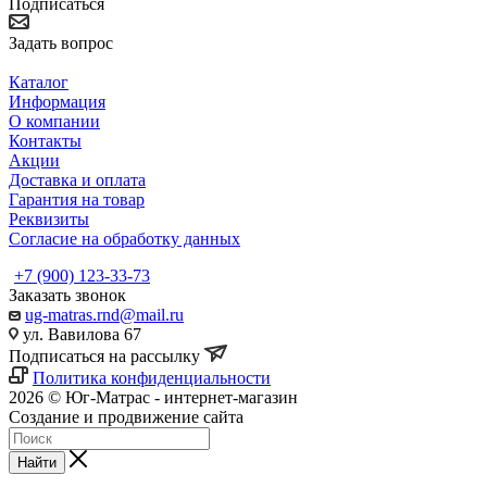
Подписаться
Задать вопрос
Каталог
Информация
О компании
Контакты
Акции
Доставка и оплата
Гарантия на товар
Реквизиты
Согласие на обработку данных
+7 (900) 123-33-73
Заказать звонок
ug-matras.rnd@mail.ru
ул. Вавилова 67
Подписаться на рассылку
Политика конфиденциальности
2026 © Юг-Матрас - интернет-магазин
Создание и продвижение сайта
Студия Inter Web
Найти