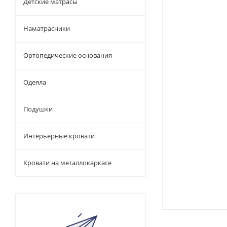
Детские матрасы
Наматрасники
Ортопедические основания
Одеяла
Подушки
Интерьерные кровати
Кровати на металлокаркасе