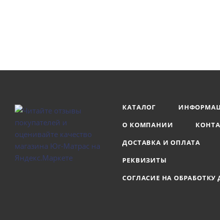
КАТАЛОГ
ИНФОРМА
О КОМПАНИИ
КОНТ
ДОСТАВКА И ОПЛАТА
РЕКВИЗИТЫ
СОГЛАСИЕ НА ОБРАБОТКУ