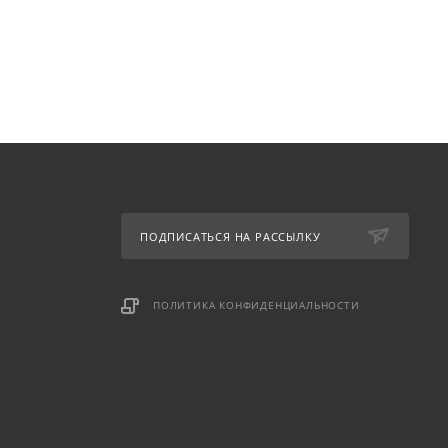
ПОДПИСАТЬСЯ НА РАССЫЛКУ
ПОЛИТИКА КОНФИДЕНЦИАЛЬНОСТИ