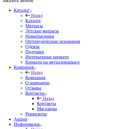
Заказать звонок
Каталог
Назад
Каталог
Матрасы
Детские матрасы
Наматрасники
Ортопедические основания
Одеяла
Подушки
Интерьерные кровати
Кровати на металлокаркасе
Компания
Назад
Компания
О компании
Отзывы
Контакты
Назад
Контакты
Магазины
Реквизиты
Акции
Информация