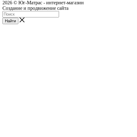
2026 © Юг-Матрас - интернет-магазин
Создание и продвижение сайта
Студия Inter Web
Найти