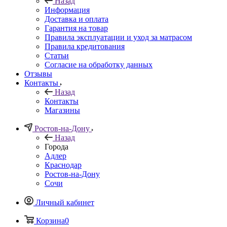
Назад
Информация
Доставка и оплата
Гарантия на товар
Правила эксплуатации и уход за матрасом
Правила кредитования
Статьи
Согласие на обработку данных
Отзывы
Контакты
Назад
Контакты
Магазины
Ростов-на-Дону
Назад
Города
Адлер
Краснодар
Ростов-на-Дону
Сочи
Личный кабинет
Корзина
0