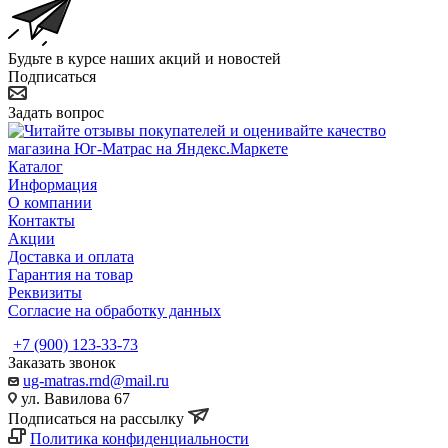
Будьте в курсе наших акций и новостей
Подписаться
Задать вопрос
Каталог
Информация
О компании
Контакты
Акции
Доставка и оплата
Гарантия на товар
Реквизиты
Согласие на обработку данных
+7 (900) 123-33-73
Заказать звонок
ug-matras.rnd@mail.ru
ул. Вавилова 67
Подписаться на рассылку
Политика конфиденциальности