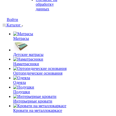
обработку
данных
Войти
Каталог
Матрасы
Детские матрасы
Наматрасники
Ортопедические основания
Одеяла
Подушки
Интерьерные кровати
Кровати на металлокаркасе