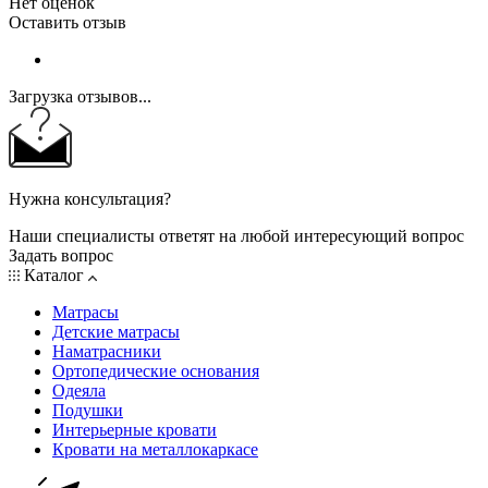
Нет оценок
Оставить отзыв
Загрузка отзывов...
Нужна консультация?
Наши специалисты ответят на любой интересующий вопрос
Задать вопрос
Каталог
Матрасы
Детские матрасы
Наматрасники
Ортопедические основания
Одеяла
Подушки
Интерьерные кровати
Кровати на металлокаркасе