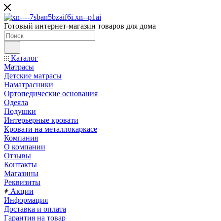
Готовый интернет-магазин товаров для дома
Каталог
Матрасы
Детские матрасы
Наматрасники
Ортопедические основания
Одеяла
Подушки
Интерьерные кровати
Кровати на металлокаркасе
Компания
О компании
Отзывы
Контакты
Магазины
Реквизиты
Акции
Информация
Доставка и оплата
Гарантия на товар