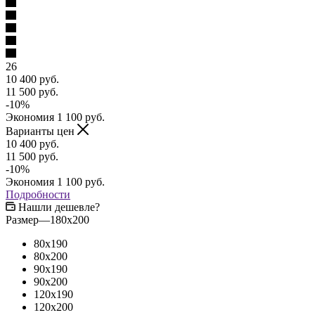
26
10 400
руб.
11 500
руб.
-
10
%
Экономия
1 100
руб.
Варианты цен
10 400
руб.
11 500
руб.
-
10
%
Экономия
1 100
руб.
Подробности
Нашли дешевле?
Размер
—
180x200
80x190
80x200
90x190
90x200
120x190
120x200