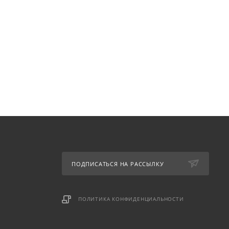
ПОДПИСАТЬСЯ НА РАССЫЛКУ
ПОЛИТИКА КОНФИДЕНЦИАЛЬНОСТИ