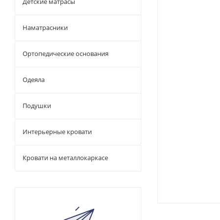
Детские матрасы
Наматрасники
Ортопедические основания
Одеяла
Подушки
Интерьерные кровати
Кровати на металлокаркасе