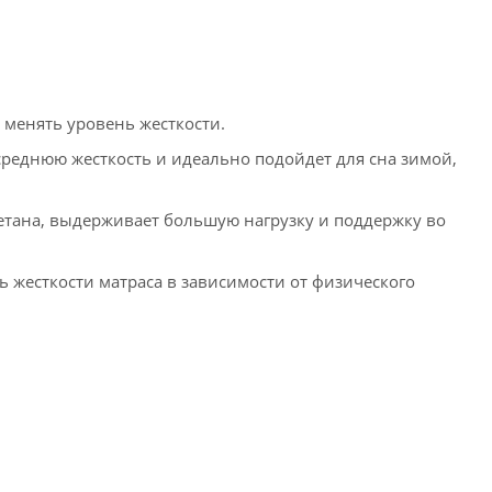
 менять уровень жесткости.
среднюю жесткость и идеально подойдет для сна зимой,
ретана, выдерживает большую нагрузку и поддержку во
ь жесткости матраса в зависимости от физического