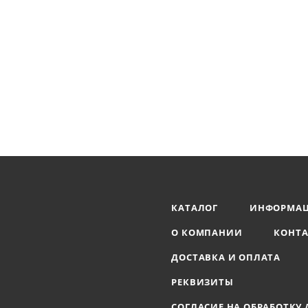
КАТАЛОГ
ИНФОРМА
О КОМПАНИИ
КОНТ
ДОСТАВКА И ОПЛАТА
РЕКВИЗИТЫ
СОГЛАСИЕ НА ОБРАБОТКУ