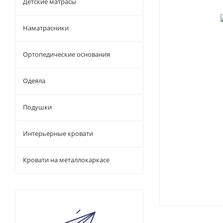
Детские матрасы
Наматрасники
Ортопедические основания
Одеяла
Подушки
Интерьерные кровати
Кровати на металлокаркасе