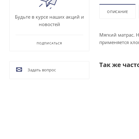
ОПИСАНИЕ
Будьте в курсе наших акций и
новостей
Мягкий матрас. 
применяется хло
ПОДПИСАТЬСЯ
Так же част
Задать вопрос