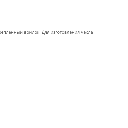
епленный войлок. Для изготовления чехла