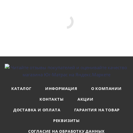
КАТАЛОГ
ИНФОРМАЦИЯ
О КОМПАНИИ
КОНТАКТЫ
АКЦИИ
ДОСТАВКА И ОПЛАТА
ГАРАНТИЯ НА ТОВАР
РЕКВИЗИТЫ
СОГЛАСИЕ НА ОБРАБОТКУ ДАННЫХ