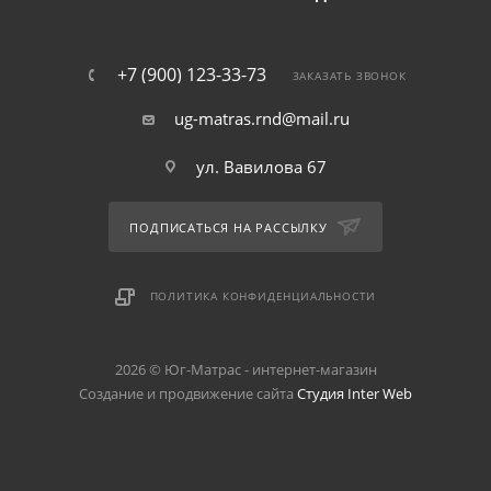
+7 (900) 123-33-73
ЗАКАЗАТЬ ЗВОНОК
ug-matras.rnd@mail.ru
ул. Вавилова 67
ПОДПИСАТЬСЯ НА РАССЫЛКУ
ПОЛИТИКА КОНФИДЕНЦИАЛЬНОСТИ
2026 © Юг-Матрас - интернет-магазин
Создание и продвижение сайта
Студия Inter Web