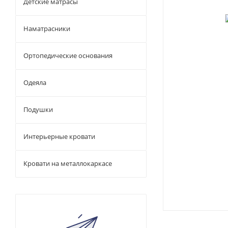
Детские матрасы
Наматрасники
Ортопедические основания
Одеяла
Подушки
Интерьерные кровати
Кровати на металлокаркасе