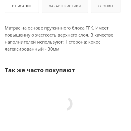
ОПИСАНИЕ
ХАРАКТЕРИСТИКИ
ОТЗЫВЫ
Матрас на основе пружинного блока TFK. Имеет
повышенную жесткость верхнего слоя. В качестве
наполнителей используют: 1 сторона: кокос
латексированный - 30мм
Так же часто покупают