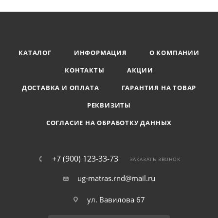
КАТАЛОГ
ИНФОРМАЦИЯ
О КОМПАНИИ
КОНТАКТЫ
АКЦИИ
ДОСТАВКА И ОПЛАТА
ГАРАНТИЯ НА ТОВАР
РЕКВИЗИТЫ
СОГЛАСИЕ НА ОБРАБОТКУ ДАННЫХ
+7 (900) 123-33-73
ЗАКАЗАТЬ ЗВОНОК
ug-matras.rnd@mail.ru
ул. Вавилова 67