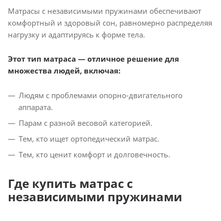
Матрасы с независимыми пружинами обеспечивают
комфортный и здоровый сон, равномерно распределяя
нагрузку и адаптируясь к форме тела.
Этот тип матраса — отличное решение для
множества людей, включая:
Людям с проблемами опорно-двигательного
аппарата.
Парам с разной весовой категорией.
Тем, кто ищет ортопедический матрас.
Тем, кто ценит комфорт и долговечность.
Где купить матрас с
независимыми пружинами