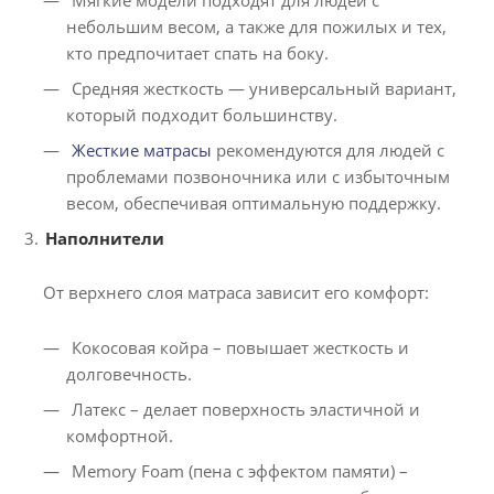
Мягкие модели подходят для людей с
небольшим весом, а также для пожилых и тех,
кто предпочитает спать на боку.
Средняя жесткость — универсальный вариант,
который подходит большинству.
Жесткие матрасы
рекомендуются для людей с
проблемами позвоночника или с избыточным
весом, обеспечивая оптимальную поддержку.
Наполнители
От верхнего слоя матраса зависит его комфорт:
Кокосовая койра – повышает жесткость и
долговечность.
Латекс – делает поверхность эластичной и
комфортной.
Memory Foam (пена с эффектом памяти) –