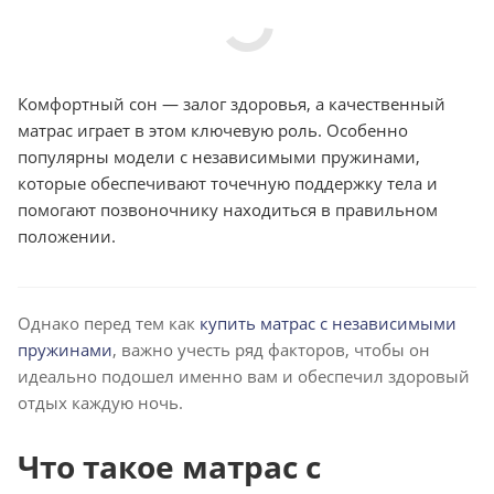
Комфортный сон — залог здоровья, а качественный
матрас играет в этом ключевую роль. Особенно
популярны модели с независимыми пружинами,
которые обеспечивают точечную поддержку тела и
помогают позвоночнику находиться в правильном
положении.
Однако перед тем как
купить матрас с независимыми
пружинами
, важно учесть ряд факторов, чтобы он
идеально подошел именно вам и обеспечил здоровый
отдых каждую ночь.
Что такое матрас с