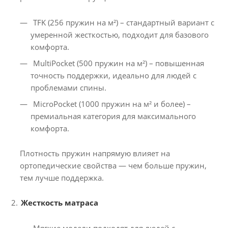
TFK (256 пружин на м²) – стандартный вариант с
умеренной жесткостью, подходит для базового
комфорта.
MultiPocket (500 пружин на м²) – повышенная
точность поддержки, идеально для людей с
проблемами спины.
MicroPocket (1000 пружин на м² и более) –
премиальная категория для максимального
комфорта.
Плотность пружин напрямую влияет на
ортопедические свойства — чем больше пружин,
тем лучше поддержка.
Жесткость матраса