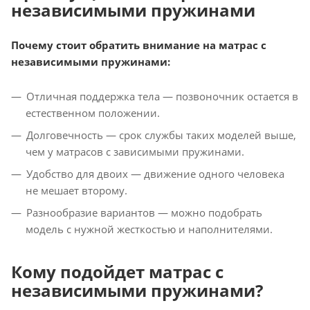
независимыми пружинами
Почему стоит обратить внимание на матрас с
независимыми пружинами:
Отличная поддержка тела — позвоночник остается в
естественном положении.
Долговечность — срок службы таких моделей выше,
чем у матрасов с зависимыми пружинами.
Удобство для двоих — движение одного человека
не мешает второму.
Разнообразие вариантов — можно подобрать
модель с нужной жесткостью и наполнителями.
Кому подойдет матрас с
независимыми пружинами?