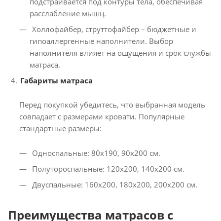
подстраивается под контуры тела, обеспечивая
расслабление мышц.
Холлофайбер, струттофайбер – бюджетные и
гипоаллергенные наполнители. Выбор
наполнителя влияет на ощущения и срок службы
матраса.
Габариты матраса
Перед покупкой убедитесь, что выбранная модель
совпадает с размерами кровати. Популярные
стандартные размеры:
Односпальные: 80x190, 90x200 см.
Полутороспальные: 120x200, 140x200 см.
Двуспальные: 160x200, 180x200, 200x200 см.
Преимущества матрасов с