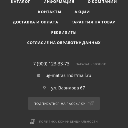
КАТАЛОГ
ИНФОРМАЦИЯ
О КОМПАНИИ
КОНТАКТЫ
АКЦИИ
ДОСТАВКА И ОПЛАТА
ГАРАНТИЯ НА ТОВАР
РЕКВИЗИТЫ
СОГЛАСИЕ НА ОБРАБОТКУ ДАННЫХ
+7 (900) 123-33-73
ЗАКАЗАТЬ ЗВОНОК
ug-matras.rnd@mail.ru
ул. Вавилова 67
ПОДПИСАТЬСЯ НА РАССЫЛКУ
ПОЛИТИКА КОНФИДЕНЦИАЛЬНОСТИ