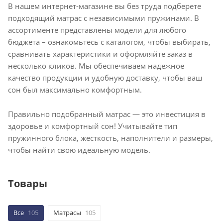
В нашем интернет-магазине вы без труда подберете
подходящий матрас с независимыми пружинами. В
ассортименте представлены модели для любого
бюджета – ознакомьтесь с каталогом, чтобы выбирать,
сравнивать характеристики и оформляйте заказ в
несколько кликов. Мы обеспечиваем надежное
качество продукции и удобную доставку, чтобы ваш
сон был максимально комфортным.
Правильно подобранный матрас — это инвестиция в
здоровье и комфортный сон! Учитывайте тип
пружинного блока, жесткость, наполнители и размеры,
чтобы найти свою идеальную модель.
Товары
Все
105
Матрасы
105