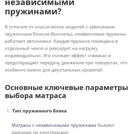
независимыми
пружинами?
В отличие от классических моделей с зависимым
пружинным блоком (боннель), независимые пружины
работают автономно. Каждая пружина помещена в
отдельный чехол и реагирует на нагрузку
индивидуально. Это снижает эффект «гамака» и
предотвращает передачу движения при поворотах, что
особенно важно для двуспальных кроватей.
Основные ключевые параметры
выбора матраса
Тип пружинного блока
Матрасы с независимыми пружинами
бывают
разными по конструкции: