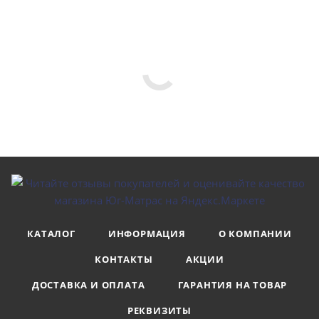
КАТАЛОГ
ИНФОРМАЦИЯ
О КОМПАНИИ
КОНТАКТЫ
АКЦИИ
ДОСТАВКА И ОПЛАТА
ГАРАНТИЯ НА ТОВАР
РЕКВИЗИТЫ