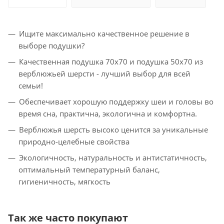
Ищите максимально качественное решение в
выборе подушки?
Качественная подушка 70х70 и подушка 50х70 из
верблюжьей шерсти - лучший выбор для всей
семьи!
Обеспечивает хорошую поддержку шеи и головы во
время сна, практична, экологична и комфортна.
Верблюжья шерсть высоко ценится за уникальные
природно-целебные свойства
Экологичность, натуральность и антистатичность,
оптимальный температурный баланс,
гигиеничность, мягкость
Так же часто покупают