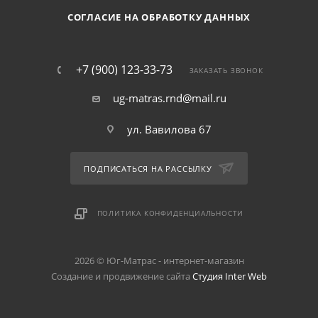
СОГЛАСИЕ НА ОБРАБОТКУ ДАННЫХ
+7 (900) 123-33-73
ЗАКАЗАТЬ ЗВОНОК
ug-matras.rnd@mail.ru
ул. Вавилова 67
ПОДПИСАТЬСЯ НА РАССЫЛКУ
ПОЛИТИКА КОНФИДЕНЦИАЛЬНОСТИ
2026 © Юг-Матрас - интернет-магазин
Создание и продвижение сайта
Студия Inter Web