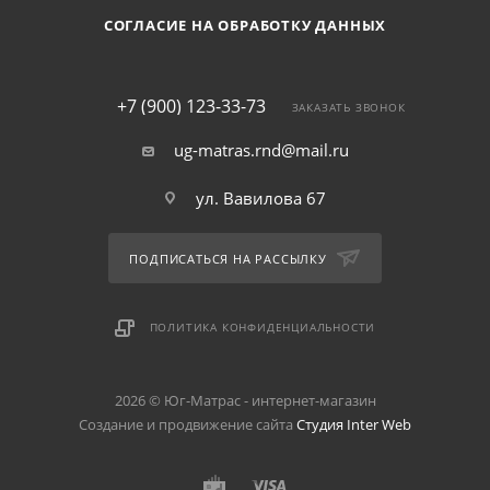
СОГЛАСИЕ НА ОБРАБОТКУ ДАННЫХ
+7 (900) 123-33-73
ЗАКАЗАТЬ ЗВОНОК
ug-matras.rnd@mail.ru
ул. Вавилова 67
ПОДПИСАТЬСЯ НА РАССЫЛКУ
ПОЛИТИКА КОНФИДЕНЦИАЛЬНОСТИ
2026 © Юг-Матрас - интернет-магазин
Создание и продвижение сайта
Студия Inter Web