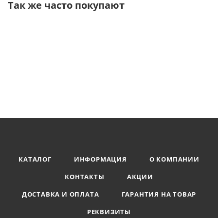
Так же часто покупают
КАТАЛОГ
ИНФОРМАЦИЯ
О КОМПАНИИ
КОНТАКТЫ
АКЦИИ
ДОСТАВКА И ОПЛАТА
ГАРАНТИЯ НА ТОВАР
РЕКВИЗИТЫ