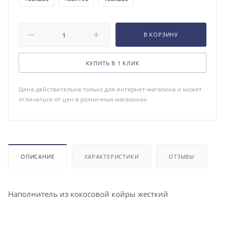
В КОРЗИНУ
КУПИТЬ В 1 КЛИК
Цена действительна только для интернет-магазина и может
отличаться от цен в розничных магазинах
ОПИСАНИЕ
ХАРАКТЕРИСТИКИ
ОТЗЫВЫ
Наполнитель из кокосовой койры жесткий